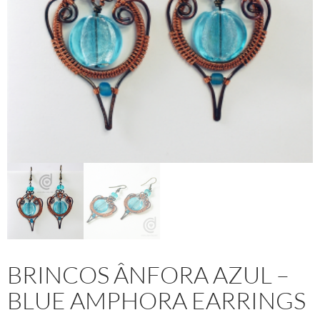
BRINCOS ÂNFORA AZUL –
BLUE AMPHORA EARRINGS