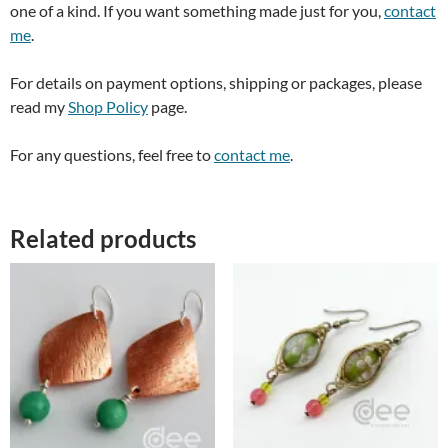
one of a kind. If you want something made just for you,
contact
me
.
For details on payment options, shipping or packages, please
read my
Shop Policy
page.
For any questions, feel free to
contact me
.
Related products