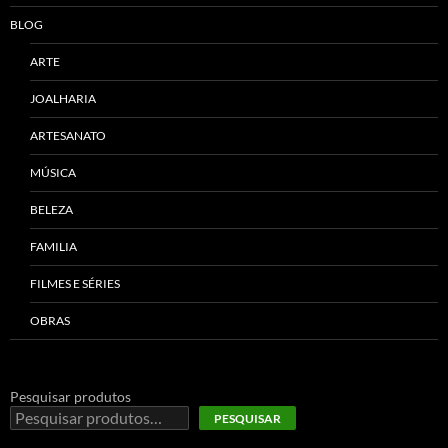
BLOG
ARTE
JOALHARIA
ARTESANATO
MÚSICA
BELEZA
FAMILIA
FILMES E SÉRIES
OBRAS
Pesquisar produtos
PESQUISAR