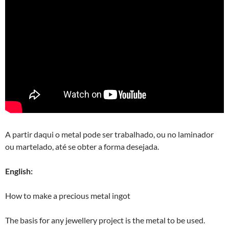
A partir daqui o metal pode ser trabalhado, ou no laminador
ou martelado, até se obter a forma desejada.
English:
How to make a precious metal ingot
The basis for any jewellery project is the metal to be used.