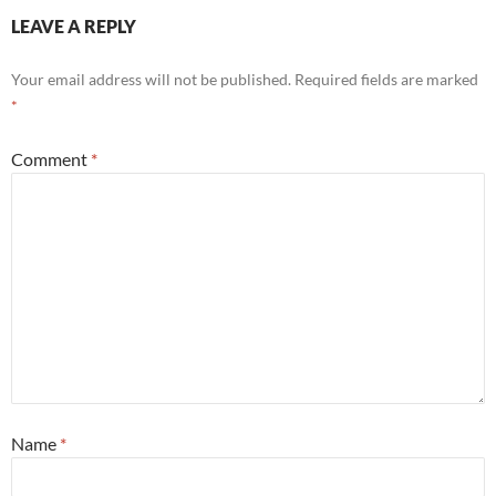
LEAVE A REPLY
Your email address will not be published.
Required fields are marked
*
Comment
*
Name
*