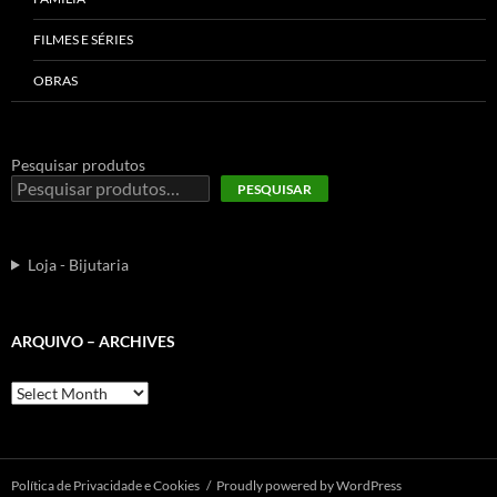
FILMES E SÉRIES
OBRAS
Pesquisar produtos
PESQUISAR
Loja - Bijutaria
ARQUIVO – ARCHIVES
Arquivo
–
Archives
Polí­tica de Privacidade e Cookies
Proudly powered by WordPress