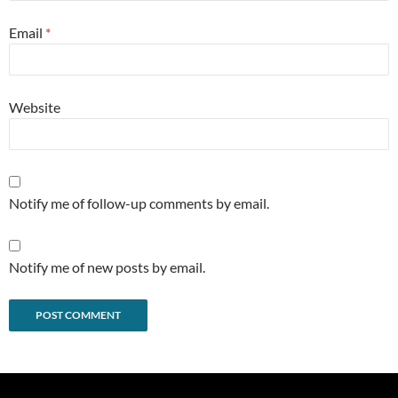
Email
*
Website
Notify me of follow-up comments by email.
Notify me of new posts by email.
Alternative: