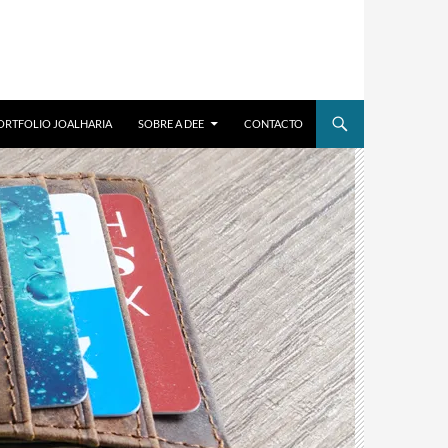
ORTFOLIO JOALHARIA
SOBRE A DEE
CONTACTO