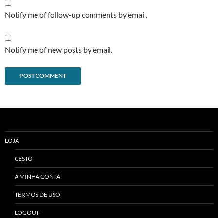
Notify me of follow-up comments by email.
Notify me of new posts by email.
Alternative:
LOJA
CESTO
A MINHA CONTA
TERMOS DE USO
LOGOUT