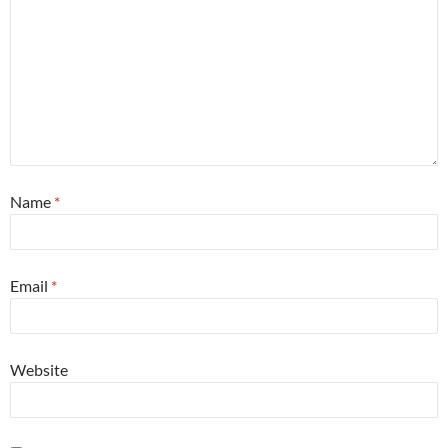
Name
*
Email
*
Website