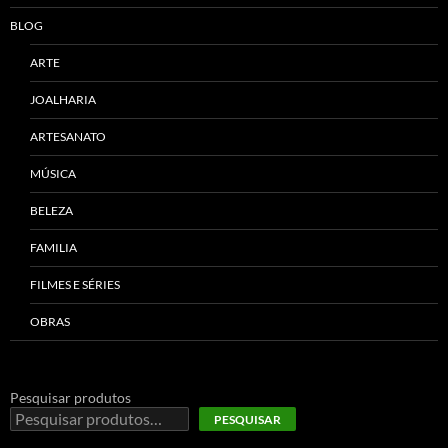
BLOG
ARTE
JOALHARIA
ARTESANATO
MÚSICA
BELEZA
FAMILIA
FILMES E SÉRIES
OBRAS
Pesquisar produtos
PESQUISAR