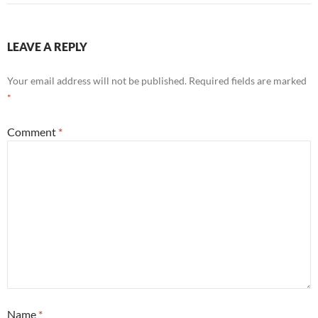
LEAVE A REPLY
Your email address will not be published.
Required fields are marked
*
Comment
*
Name
*