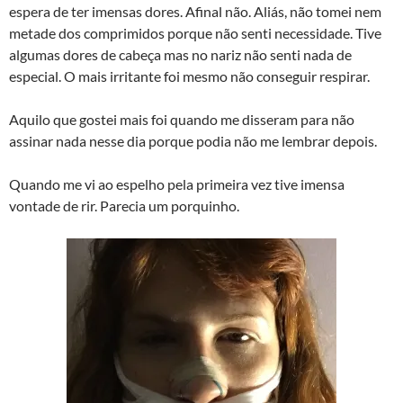
espera de ter imensas dores. Afinal não. Aliás, não tomei nem
metade dos comprimidos porque não senti necessidade. Tive
algumas dores de cabeça mas no nariz não senti nada de
especial. O mais irritante foi mesmo não conseguir respirar.
Aquilo que gostei mais foi quando me disseram para não
assinar nada nesse dia porque podia não me lembrar depois.
Quando me vi ao espelho pela primeira vez tive imensa
vontade de rir. Parecia um porquinho.