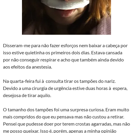
Disseram-me para não fazer esforços nem baixar a cabeça por
isso estive quietinha os primeiros dois dias. Estava cansada
por não conseguir respirar e acho que também ainda devido
aos efeitos da anestesia.
Na quarta-feira fui à consulta tirar os tampões do nariz.
Devido a uma cirurgia de urgência estive duas horas à espera,
desejosa de tirar aquilo.
O tamanho dos tampões foi uma surpresa curiosa. Eram muito
mais compridos do que eu pensava mas não custou a retirar.
Pensei que pudesse doer por terem crostas agarradas, mas não
me posso queixar. Isso é, porém, apenas a minha opinião