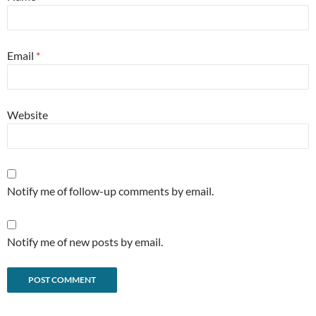
Email
*
Website
Notify me of follow-up comments by email.
Notify me of new posts by email.