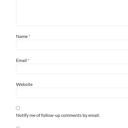
Name
*
Email
*
Website
Notify me of follow-up comments by email.