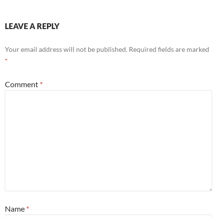
LEAVE A REPLY
Your email address will not be published.
Required fields are marked
*
Comment
*
Name
*