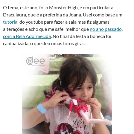
O tema, este ano, foi o Monster High, e em particular a
Draculaura, que é a preferida da Joana. Usei como base um
tutorial
do youtube para fazer a saia mas fiz algumas
alterações e acho que me safei melhor que
no ano passado,
com a Bela Adormecida
. No final da festa a boneca foi
canibalizada, o que deu umas fotos giras.