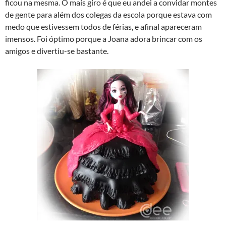
ficou na mesma. O mais giro é que eu andei a convidar montes
de gente para além dos colegas da escola porque estava com
medo que estivessem todos de férias, e afinal apareceram
imensos. Foi óptimo porque a Joana adora brincar com os
amigos e divertiu-se bastante.