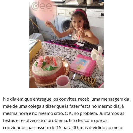
No dia em que entreguei os convites, recebi uma mensagem da
mãe de uma colega a dizer que ia fazer festa no mesmo dia, à
mesma hora e no mesmo sí­tio. OK, no problem. Juntámos as
festas e resolveu-se o problema. Isto fez com que os
convidados passassem de 15 para 30, mas dividido ao meio