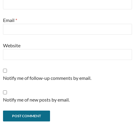
Email
*
Website
Notify me of follow-up comments by email.
Notify me of new posts by email.
Alternative: