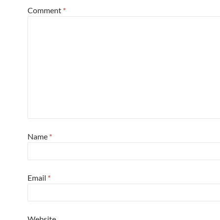
Comment
*
Name
*
Email
*
Website