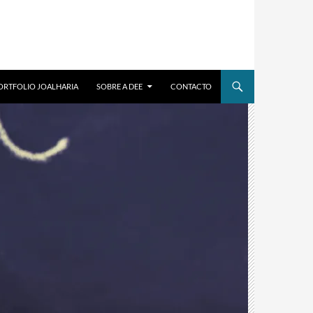
ORTFOLIO JOALHARIA
SOBRE A DEE
CONTACTO