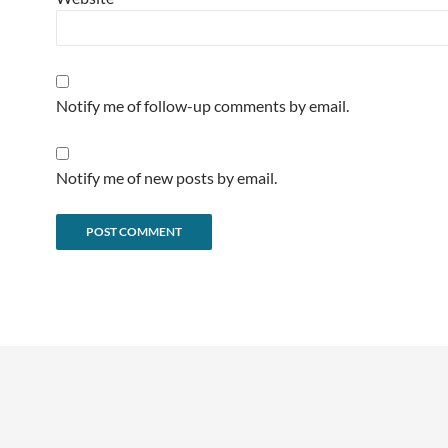
Notify me of follow-up comments by email.
Notify me of new posts by email.
Alternative: