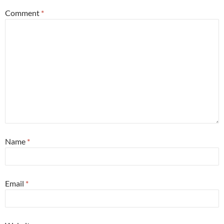
Comment
*
Name
*
Email
*