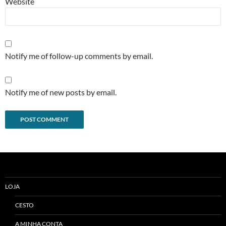
Website
Notify me of follow-up comments by email.
Notify me of new posts by email.
Alternative:
LOJA
CESTO
A MINHA CONTA