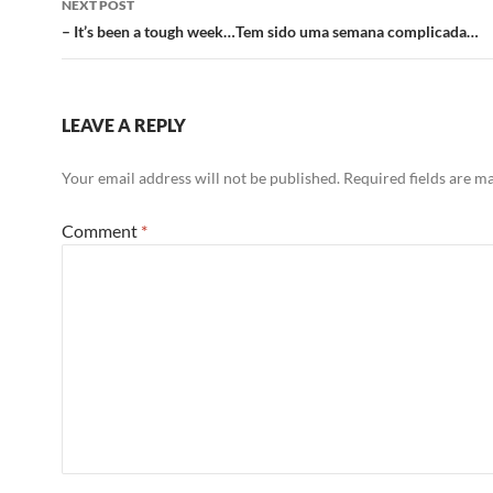
NEXT POST
– It’s been a tough week…Tem sido uma semana complicada…
LEAVE A REPLY
Your email address will not be published.
Required fields are 
Comment
*