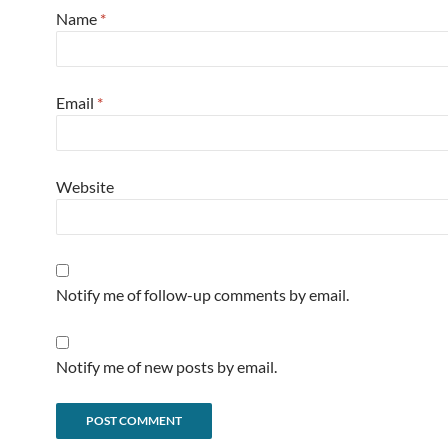
Name
*
Email
*
Website
Notify me of follow-up comments by email.
Notify me of new posts by email.