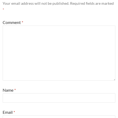
Your email address will not be published.
Required fields are marked
*
Comment
*
Name
*
Email
*