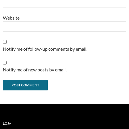
Website
Notify me of follow-up comments by email.
Notify me of new posts by email.
Alternative:
LOJA