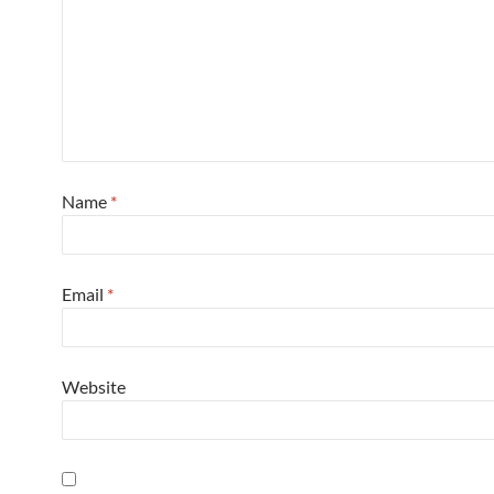
Name
*
Email
*
Website