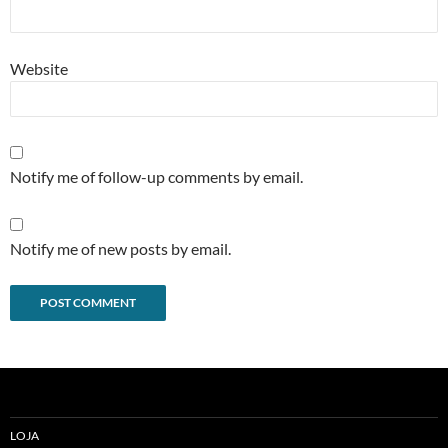
Website
Notify me of follow-up comments by email.
Notify me of new posts by email.
Alternative:
LOJA