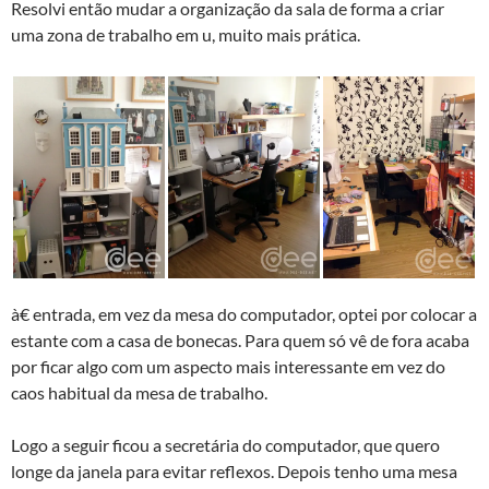
Resolvi então mudar a organização da sala de forma a criar
uma zona de trabalho em u, muito mais prática.
à€ entrada, em vez da mesa do computador, optei por colocar a
estante com a casa de bonecas. Para quem só vê de fora acaba
por ficar algo com um aspecto mais interessante em vez do
caos habitual da mesa de trabalho.
Logo a seguir ficou a secretária do computador, que quero
longe da janela para evitar reflexos. Depois tenho uma mesa