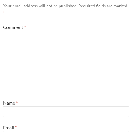
Your email address will not be published.
Required fields are marked
*
Comment
*
Name
*
Email
*