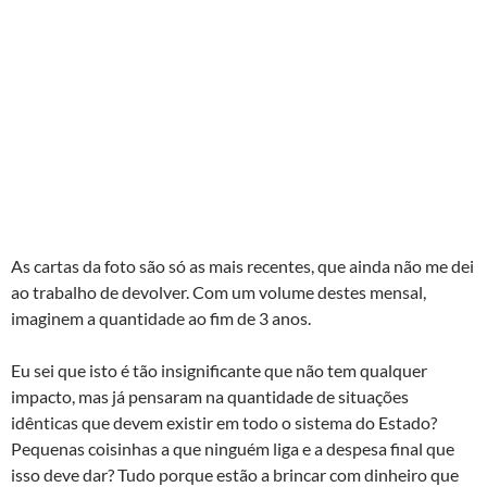
As cartas da foto são só as mais recentes, que ainda não me dei
ao trabalho de devolver. Com um volume destes mensal,
imaginem a quantidade ao fim de 3 anos.
Eu sei que isto é tão insignificante que não tem qualquer
impacto, mas já pensaram na quantidade de situações
idênticas que devem existir em todo o sistema do Estado?
Pequenas coisinhas a que ninguém liga e a despesa final que
isso deve dar? Tudo porque estão a brincar com dinheiro que