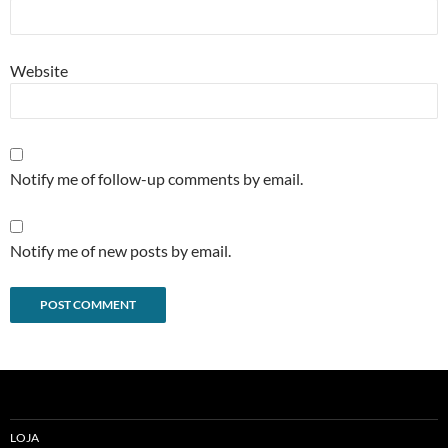
Website
Notify me of follow-up comments by email.
Notify me of new posts by email.
Alternative:
LOJA