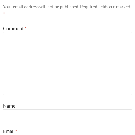
Your email address will not be published.
Required fields are marked
*
Comment
*
Name
*
Email
*