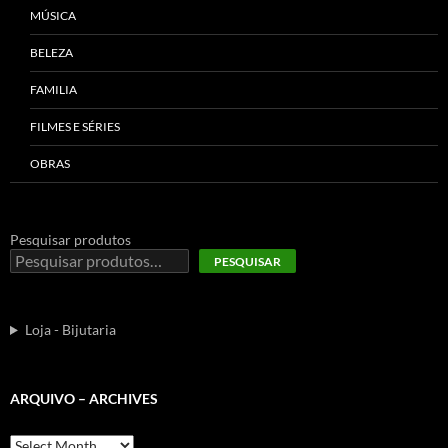
MÚSICA
BELEZA
FAMILIA
FILMES E SÉRIES
OBRAS
Pesquisar produtos
PESQUISAR
Loja - Bijutaria
ARQUIVO – ARCHIVES
Arquivo