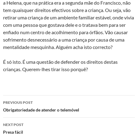
a Helena, que na prática era a segunda mãe do Francisco, não
tem quaisquer direitos efectivos sobre a criança. Ou seja, vão
retirar uma criança de um ambiente familiar estável, onde vivia
com uma pessoa que gostava dele e o tratava bem para ser
enfiado num centro de acolhimento para órfãos. Vão causar
sofrimento desnecessário a uma criança por causa de uma
mentalidade mesquinha. Alguém acha isto correcto?
É só isto. É uma questão de defender os direitos destas
crianças. Querem-lhes tirar isso porquê?
Post
PREVIOUS POST
navigation
Obrigatoriedade de atender o telemóvel
NEXT POST
Presa fácil