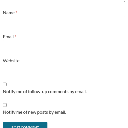
Name
*
Email
*
Website
Notify me of follow-up comments by email.
Notify me of new posts by email.