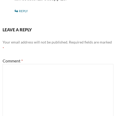
REPLY
LEAVE A REPLY
Your email address will not be published.
Required fields are marked
*
Comment
*