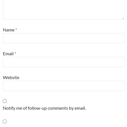
Name
*
Email
*
Website
Notify me of follow-up comments by email.