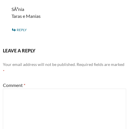
SÃ³nia
Taras e Manias
REPLY
LEAVE A REPLY
Your email address will not be published.
Required fields are marked
*
Comment
*