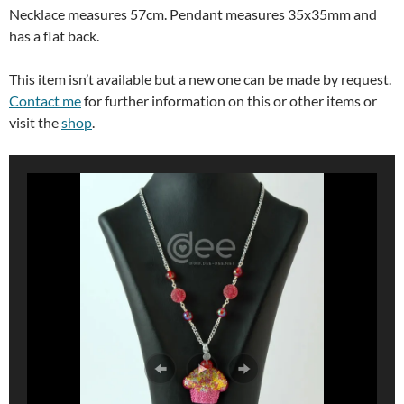
Necklace measures 57cm. Pendant measures 35x35mm and
has a flat back.
This item isn’t available but a new one can be made by request.
Contact me
for further information on this or other items or
visit the
shop
.