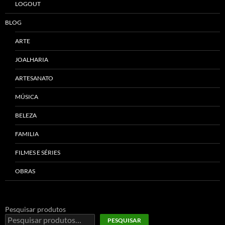
LOGOUT
BLOG
ARTE
JOALHARIA
ARTESANATO
MÚSICA
BELEZA
FAMILIA
FILMES E SÉRIES
OBRAS
Pesquisar produtos
PESQUISAR