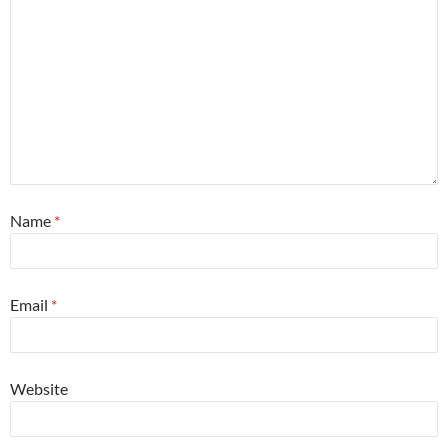
Name
*
Email
*
Website