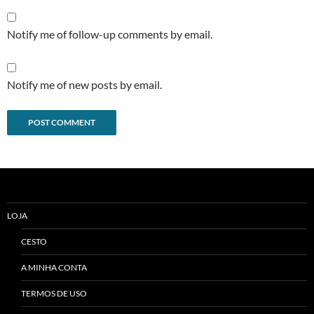
Notify me of follow-up comments by email.
Notify me of new posts by email.
Alternative:
LOJA
CESTO
A MINHA CONTA
TERMOS DE USO