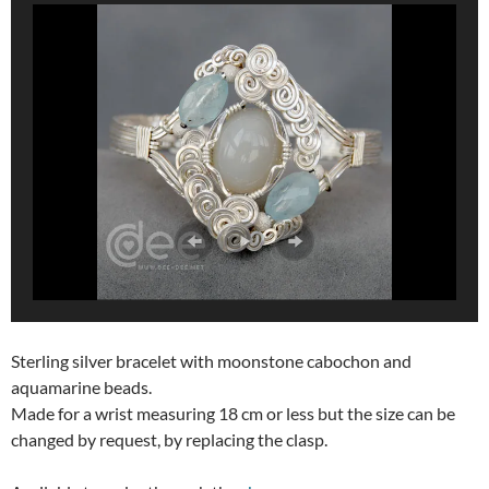
Sterling silver bracelet with moonstone cabochon and
aquamarine beads.
Made for a wrist measuring 18 cm or less but the size can be
changed by request, by replacing the clasp.