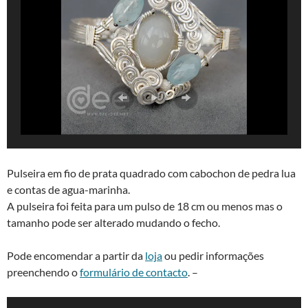
Pulseira em fio de prata quadrado com cabochon de pedra lua
e contas de agua-marinha.
A pulseira foi feita para um pulso de 18 cm ou menos mas o
tamanho pode ser alterado mudando o fecho.
Pode encomendar a partir da
loja
ou pedir informações
preenchendo o
formulário de contacto
. –