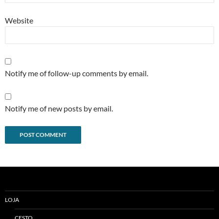
Website
Notify me of follow-up comments by email.
Notify me of new posts by email.
Alternative:
LOJA
CESTO