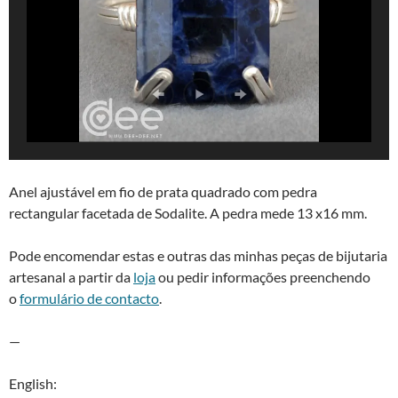
Anel ajustável em fio de prata quadrado com pedra
rectangular facetada de Sodalite. A pedra mede 13 x16 mm.
Pode encomendar estas e outras das minhas peças de bijutaria
artesanal a partir da
loja
ou pedir informações preenchendo
o
formulário de contacto
.
—
English: