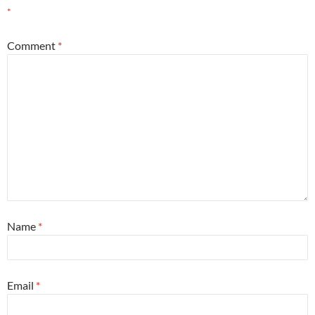
*
Comment
*
Name
*
Email
*