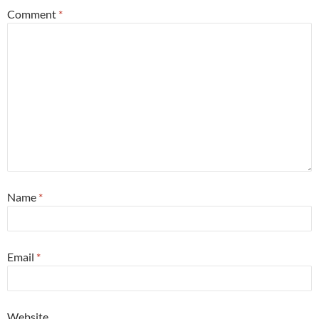
Comment
*
Name
*
Email
*
Website