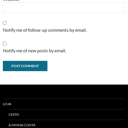
Notify me of follow-up comments by email.
Notify me of new posts by email.
Alternative:
LOJA
CESTO
A MINHA CONTA