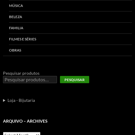
MÚSICA
BELEZA
FAMILIA
FILMES E SÉRIES
OBRAS
Pesquisar produtos
PESQUISAR
Loja - Bijutaria
ARQUIVO – ARCHIVES
Arquivo