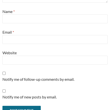
Name
*
Email
*
Website
Notify me of follow-up comments by email.
Notify me of new posts by email.