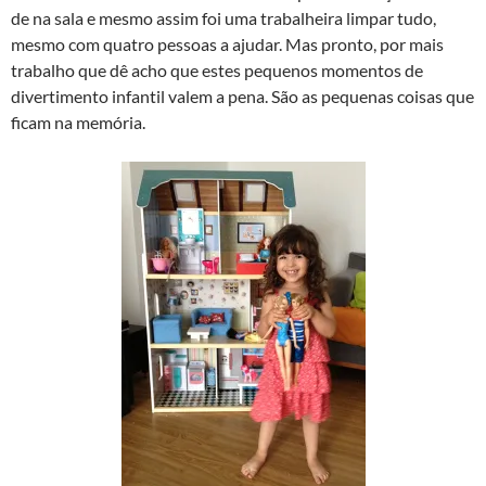
de na sala e mesmo assim foi uma trabalheira limpar tudo,
mesmo com quatro pessoas a ajudar. Mas pronto, por mais
trabalho que dê acho que estes pequenos momentos de
divertimento infantil valem a pena. São as pequenas coisas que
ficam na memória.