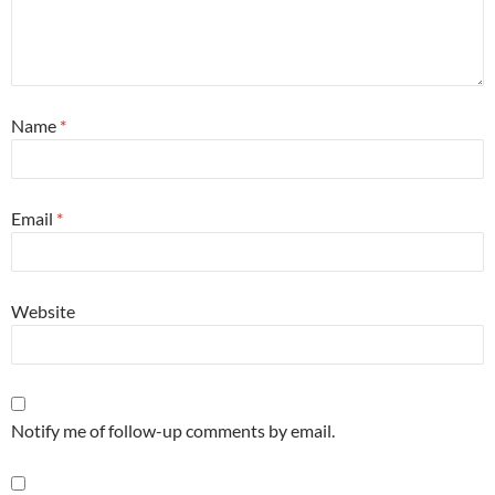
Name
*
Email
*
Website
Notify me of follow-up comments by email.