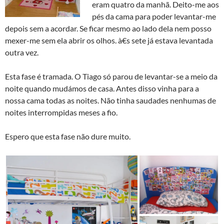
eram quatro da manhã. Deito-me aos
pés da cama para poder levantar-me
depois sem a acordar. Se ficar mesmo ao lado dela nem posso
mexer-me sem ela abrir os olhos. à€s sete já estava levantada
outra vez.
Esta fase é tramada. O Tiago só parou de levantar-se a meio da
noite quando mudámos de casa. Antes disso vinha para a
nossa cama todas as noites. Não tinha saudades nenhumas de
noites interrompidas meses a fio.
Espero que esta fase não dure muito.