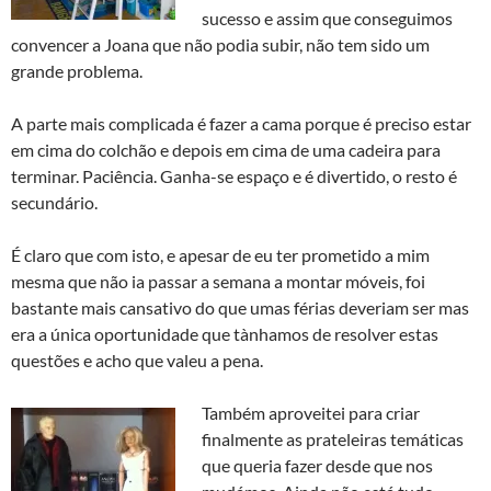
sucesso e assim que conseguimos
convencer a Joana que não podia subir, não tem sido um
grande problema.
A parte mais complicada é fazer a cama porque é preciso estar
em cima do colchão e depois em cima de uma cadeira para
terminar. Paciência. Ganha-se espaço e é divertido, o resto é
secundário.
É claro que com isto, e apesar de eu ter prometido a mim
mesma que não ia passar a semana a montar móveis, foi
bastante mais cansativo do que umas férias deveriam ser mas
era a única oportunidade que tà­nhamos de resolver estas
questões e acho que valeu a pena.
Também aproveitei para criar
finalmente as prateleiras temáticas
que queria fazer desde que nos