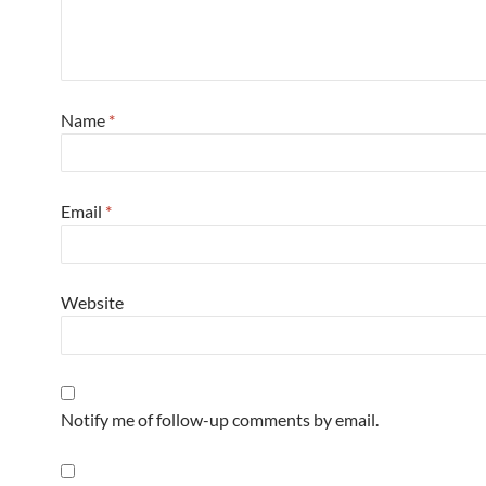
Name
*
Email
*
Website
Notify me of follow-up comments by email.