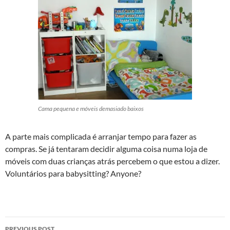
Cama pequena e móveis demasiado baixos
A parte mais complicada é arranjar tempo para fazer as
compras. Se já tentaram decidir alguma coisa numa loja de
móveis com duas crianças atrás percebem o que estou a dizer.
Voluntários para babysitting? Anyone?
Post
PREVIOUS POST