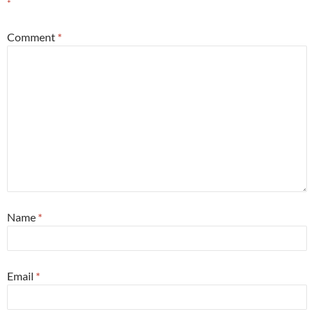
*
Comment
*
Name
*
Email
*