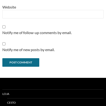
Website
Notify me of follow-up comments by email.
Notify me of new posts by email.
Alternative:
LOJA
CESTO