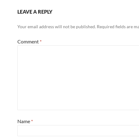
LEAVE A REPLY
Your email address will not be published.
Required fields are 
Comment
*
Name
*