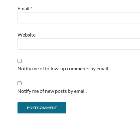
Email
*
Website
Notify me of follow-up comments by email.
Notify me of new posts by email.
Alternative: