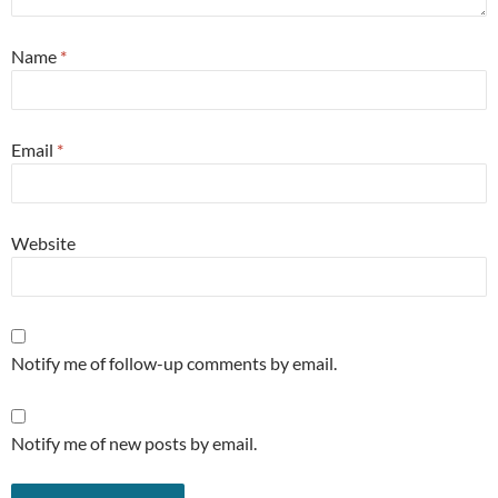
Name
*
Email
*
Website
Notify me of follow-up comments by email.
Notify me of new posts by email.