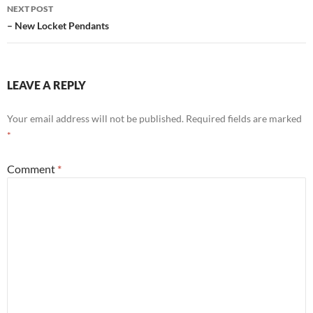
NEXT POST
– New Locket Pendants
LEAVE A REPLY
Your email address will not be published.
Required fields are marked
*
Comment
*