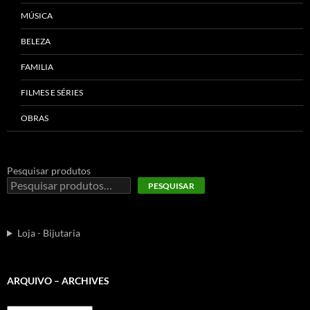
MÚSICA
BELEZA
FAMILIA
FILMES E SÉRIES
OBRAS
Pesquisar produtos
PESQUISAR
Loja - Bijutaria
ARQUIVO – ARCHIVES