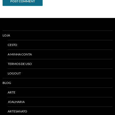
Alternative:
LOJA
CESTO
A MINHA CONTA
TERMOS DE USO
LOGOUT
BLOG
ARTE
JOALHARIA
ARTESANATO