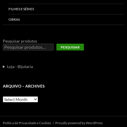
FILMES E SÉRIES
OBRAS
Pesquisar produtos
PESQUISAR
Loja - Bijutaria
ARQUIVO – ARCHIVES
Arquivo
–
Archives
Polí­tica de Privacidade e Cookies
Proudly powered by WordPress