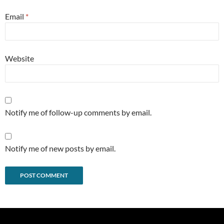
Email
*
Website
Notify me of follow-up comments by email.
Notify me of new posts by email.
Alternative: