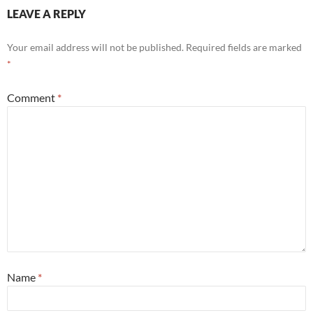
LEAVE A REPLY
Your email address will not be published.
Required fields are marked
*
Comment
*
Name
*