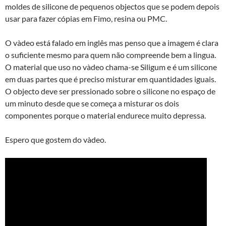
moldes de silicone de pequenos objectos que se podem depois
usar para fazer cópias em Fimo, resina ou PMC.
O và­deo está falado em inglês mas penso que a imagem é clara
o suficiente mesmo para quem não compreende bem a lingua.
O material que uso no và­deo chama-se Siligum e é um silicone
em duas partes que é preciso misturar em quantidades iguais.
O objecto deve ser pressionado sobre o silicone no espaço de
um minuto desde que se começa a misturar os dois
componentes porque o material endurece muito depressa.
Espero que gostem do và­deo.