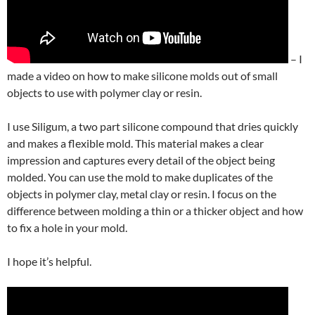
– I
made a video on how to make silicone molds out of small
objects to use with polymer clay or resin.
I use Siligum, a two part silicone compound that dries quickly
and makes a flexible mold. This material makes a clear
impression and captures every detail of the object being
molded. You can use the mold to make duplicates of the
objects in polymer clay, metal clay or resin. I focus on the
difference between molding a thin or a thicker object and how
to fix a hole in your mold.
I hope it’s helpful.