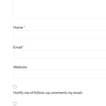
Name
*
Email
*
Website
Notify me of follow-up comments by email.