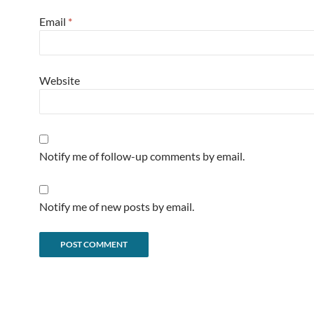
Email
*
Website
Notify me of follow-up comments by email.
Notify me of new posts by email.
Alternative: