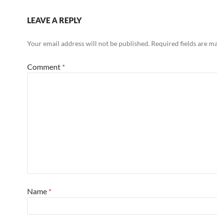
LEAVE A REPLY
Your email address will not be published.
Required fields are 
Comment
*
Name
*