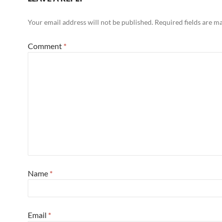
Your email address will not be published.
Required fields are 
Comment
*
Name
*
Email
*