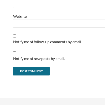
Website
Notify me of follow-up comments by email.
Notify me of new posts by email.
Alternative: