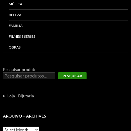
MÚSICA
BELEZA
FAMILIA
FILMES E SÉRIES
OBRAS
Pesquisar produtos
PESQUISAR
Loja - Bijutaria
ARQUIVO – ARCHIVES
Arquivo