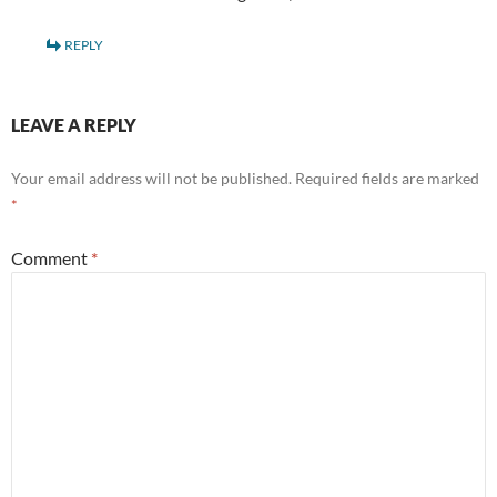
REPLY
LEAVE A REPLY
Your email address will not be published.
Required fields are marked
*
Comment
*