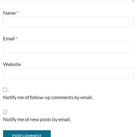
Name
*
Email
*
Website
Notify me of follow-up comments by email.
Notify me of new posts by email.