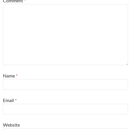
Comment
*
Name
*
Email
*
Website