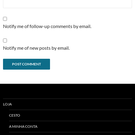
Notify me of follow-up comments by email.
Notify me of new posts by email.
Alternative:
LOJA
CESTO
A MINHA CONTA