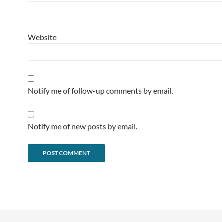
Website
Notify me of follow-up comments by email.
Notify me of new posts by email.
Alternative: