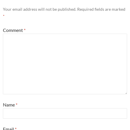
Your email address will not be published.
Required fields are marked
*
Comment
*
Name
*
Email
*