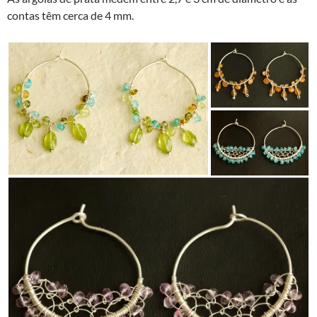
contas têm cerca de 4 mm.