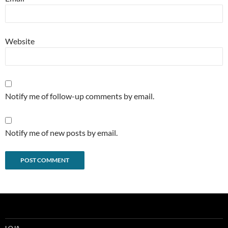
Website
Notify me of follow-up comments by email.
Notify me of new posts by email.
Alternative:
LOJA