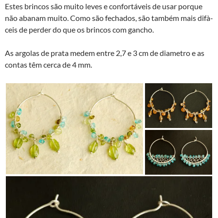
Estes brincos são muito leves e confortáveis de usar porque
não abanam muito. Como são fechados, são também mais difà­
ceis de perder do que os brincos com gancho.
As argolas de prata medem entre 2,7 e 3 cm de diametro e as
contas têm cerca de 4 mm.