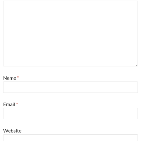
Name
*
Email
*
Website