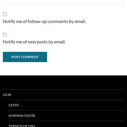
Notify me of follow-up comments by email.
Notify me of new posts by email.
Alternative:
LOJA
CESTO
A MINHA CONTA
TERMOS DE USO