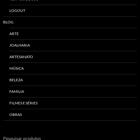
LOGOUT
BLOG
ARTE
JOALHARIA
ARTESANATO
MÚSICA
BELEZA
FAMILIA
FILMES E SÉRIES
OBRAS
Pesquisar produtos