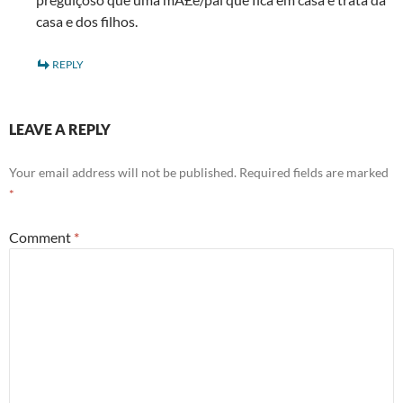
casa e dos filhos.
REPLY
LEAVE A REPLY
Your email address will not be published.
Required fields are marked
*
Comment
*