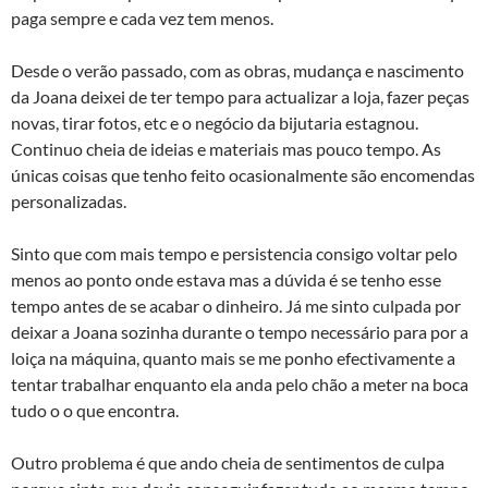
paga sempre e cada vez tem menos.
Desde o verão passado, com as obras, mudança e nascimento
da Joana deixei de ter tempo para actualizar a loja, fazer peças
novas, tirar fotos, etc e o negócio da bijutaria estagnou.
Continuo cheia de ideias e materiais mas pouco tempo. As
únicas coisas que tenho feito ocasionalmente são encomendas
personalizadas.
Sinto que com mais tempo e persistencia consigo voltar pelo
menos ao ponto onde estava mas a dúvida é se tenho esse
tempo antes de se acabar o dinheiro. Já me sinto culpada por
deixar a Joana sozinha durante o tempo necessário para por a
loiça na máquina, quanto mais se me ponho efectivamente a
tentar trabalhar enquanto ela anda pelo chão a meter na boca
tudo o o que encontra.
Outro problema é que ando cheia de sentimentos de culpa