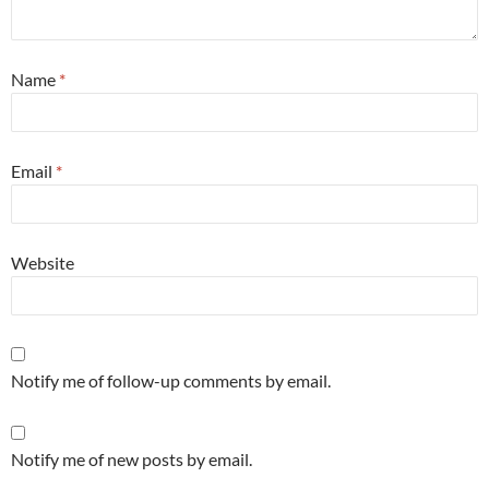
Name
*
Email
*
Website
Notify me of follow-up comments by email.
Notify me of new posts by email.