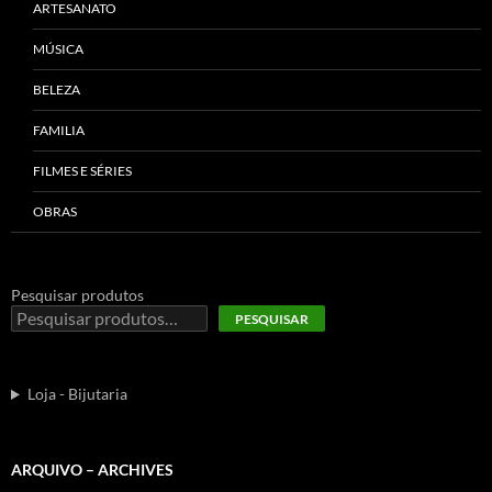
ARTESANATO
MÚSICA
BELEZA
FAMILIA
FILMES E SÉRIES
OBRAS
Pesquisar produtos
PESQUISAR
Loja - Bijutaria
ARQUIVO – ARCHIVES