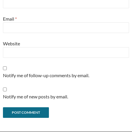
Email
*
Website
Notify me of follow-up comments by email.
Notify me of new posts by email.
Alternative: