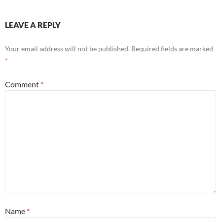
LEAVE A REPLY
Your email address will not be published.
Required fields are marked
*
Comment
*
Name
*