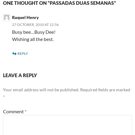
ONE THOUGHT ON “PASSADAS DUAS SEMANAS”
Raquel Henry
27 OCTOBER, 2010 AT 12:56
Busy bee…Busy Dee!
Wishing all the best.
REPLY
LEAVE A REPLY
Your email address will not be published.
Required fields are marked
*
Comment
*