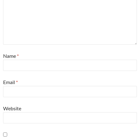
Name
*
Email
*
Website