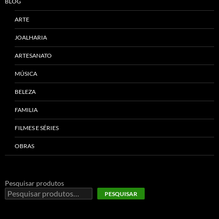
BLOG
ARTE
JOALHARIA
ARTESANATO
MÚSICA
BELEZA
FAMILIA
FILMES E SÉRIES
OBRAS
Pesquisar produtos
PESQUISAR