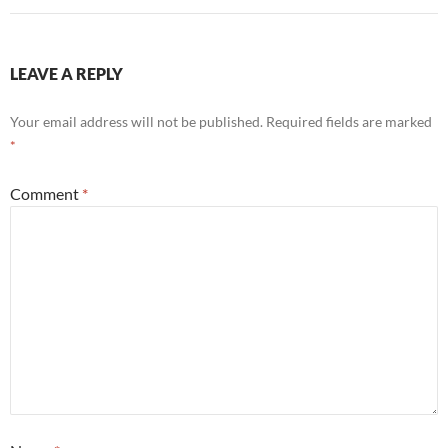
LEAVE A REPLY
Your email address will not be published.
Required fields are marked
*
Comment
*