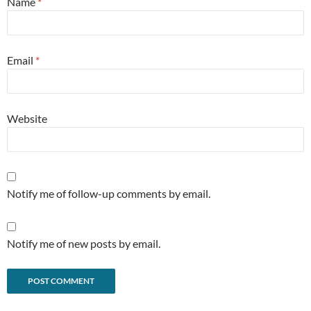
Name
*
Email
*
Website
Notify me of follow-up comments by email.
Notify me of new posts by email.