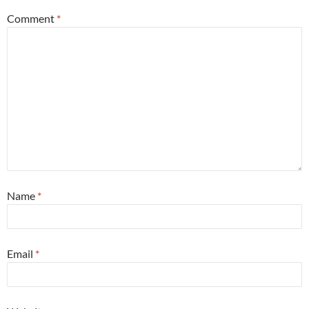
Comment
*
Name
*
Email
*