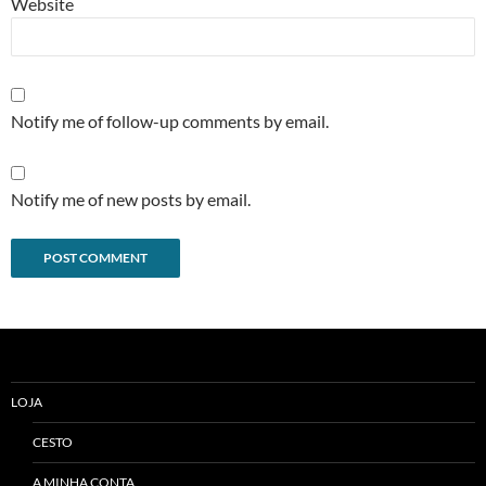
Website
Notify me of follow-up comments by email.
Notify me of new posts by email.
Alternative:
LOJA
CESTO
A MINHA CONTA