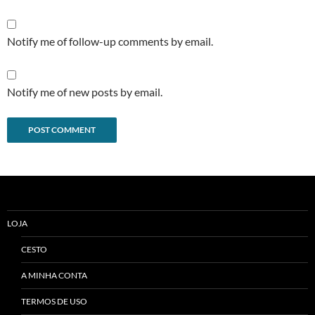
Notify me of follow-up comments by email.
Notify me of new posts by email.
Alternative:
LOJA
CESTO
A MINHA CONTA
TERMOS DE USO