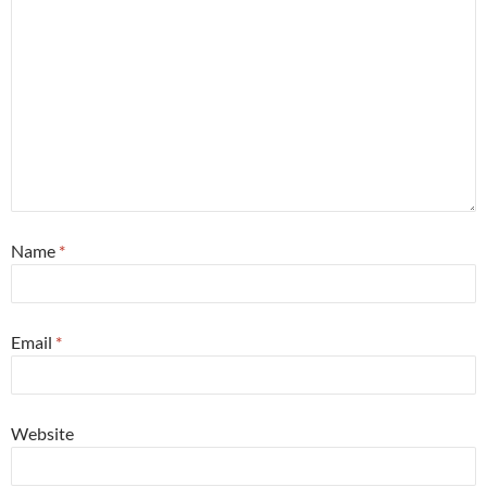
Name
*
Email
*
Website