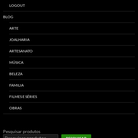
LOGOUT
BLOG
ARTE
JOALHARIA
ARTESANATO
MÚSICA
BELEZA
FAMILIA
FILMES E SÉRIES
OBRAS
Pesquisar produtos