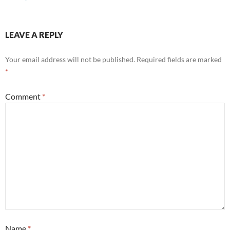
LEAVE A REPLY
Your email address will not be published.
Required fields are marked
*
Comment
*
Name
*