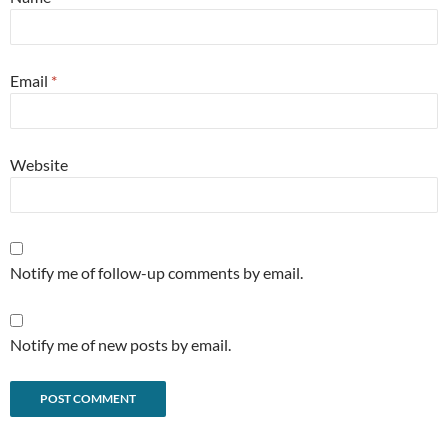
Email
*
Website
Notify me of follow-up comments by email.
Notify me of new posts by email.