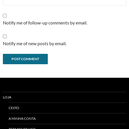
Notify me of follow-up comments by email.
Notify me of new posts by email.
Alternative:
LOJA
CESTO
A MINHA CONTA