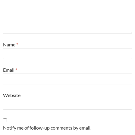
Name
*
Email
*
Website
Notify me of follow-up comments by email.