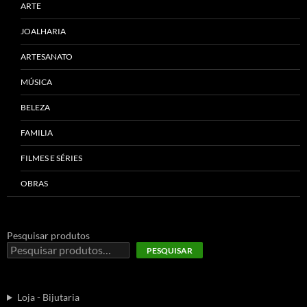
ARTE
JOALHARIA
ARTESANATO
MÚSICA
BELEZA
FAMILIA
FILMES E SÉRIES
OBRAS
Pesquisar produtos
PESQUISAR
Loja - Bijutaria