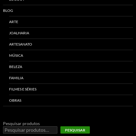
BLOG
ARTE
JOALHARIA
ARTESANATO
MÚSICA
BELEZA
FAMILIA
FILMES E SÉRIES
OBRAS
Pesquisar produtos
PESQUISAR