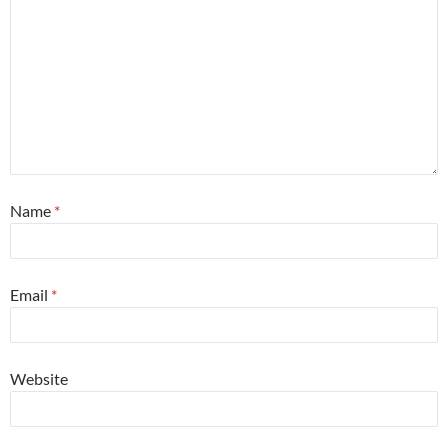
Name
*
Email
*
Website