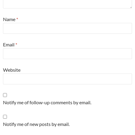
Name
*
Email
*
Website
Notify me of follow-up comments by email.
Notify me of new posts by email.