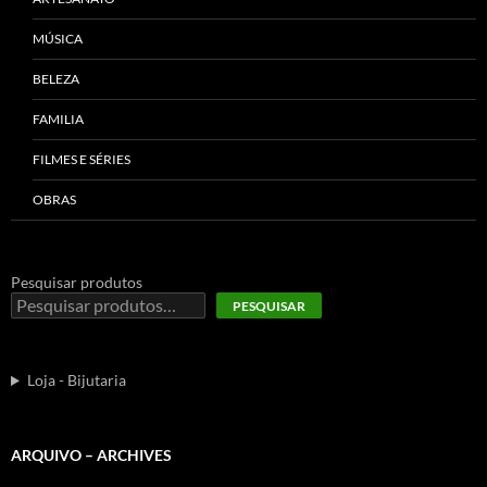
MÚSICA
BELEZA
FAMILIA
FILMES E SÉRIES
OBRAS
Pesquisar produtos
PESQUISAR
Loja - Bijutaria
ARQUIVO – ARCHIVES