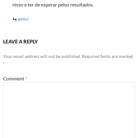
nisso e ter de esperar pelos resultados.
REPLY
LEAVE A REPLY
Your email address will not be published.
Required fields are marked
*
Comment
*