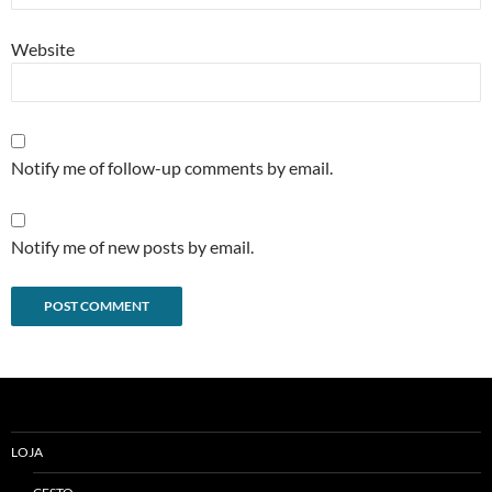
Website
Notify me of follow-up comments by email.
Notify me of new posts by email.
Alternative:
LOJA