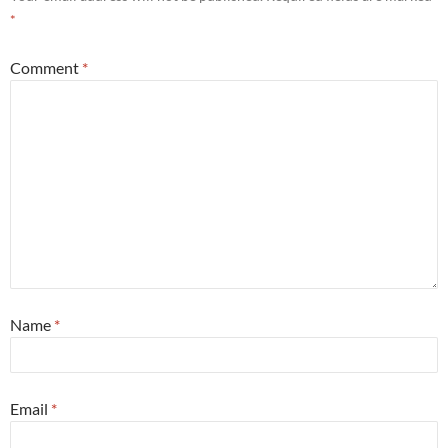
*
Comment
*
Name
*
Email
*