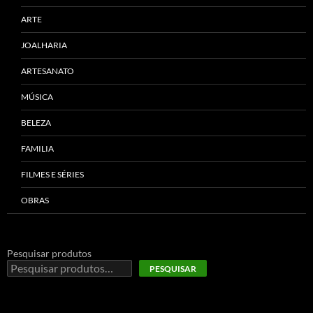
ARTE
JOALHARIA
ARTESANATO
MÚSICA
BELEZA
FAMILIA
FILMES E SÉRIES
OBRAS
Pesquisar produtos
PESQUISAR