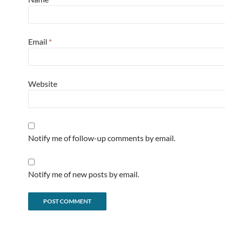
Email
*
Website
Notify me of follow-up comments by email.
Notify me of new posts by email.