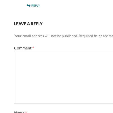
REPLY
LEAVE A REPLY
Your email address will not be published.
Required fields are 
Comment
*
Name
*