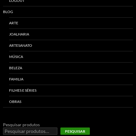
LOGOUT
BLOG
ARTE
JOALHARIA
ARTESANATO
MÚSICA
BELEZA
FAMILIA
FILMES E SÉRIES
OBRAS
Pesquisar produtos
PESQUISAR