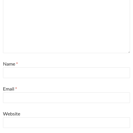
Name
*
Email
*
Website