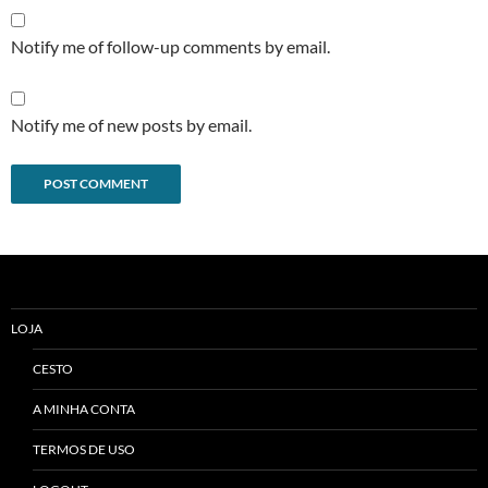
Notify me of follow-up comments by email.
Notify me of new posts by email.
Alternative:
LOJA
CESTO
A MINHA CONTA
TERMOS DE USO