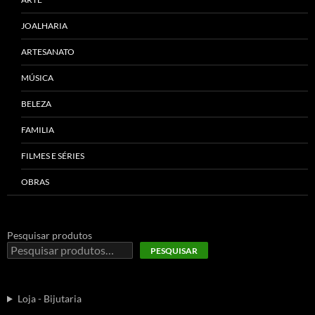
JOALHARIA
ARTESANATO
MÚSICA
BELEZA
FAMILIA
FILMES E SÉRIES
OBRAS
Pesquisar produtos
PESQUISAR
Loja - Bijutaria