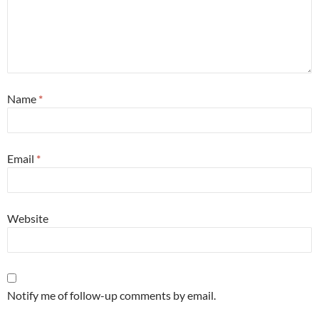
Name
*
Email
*
Website
Notify me of follow-up comments by email.